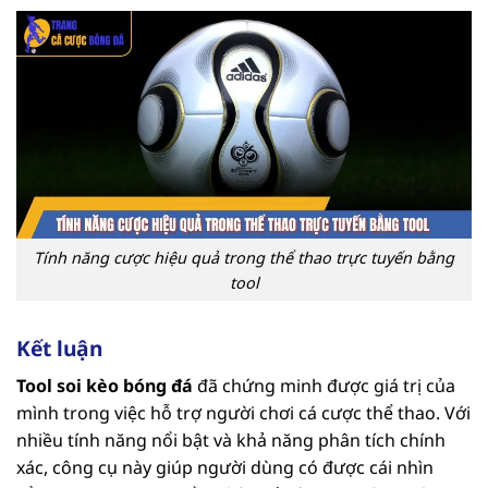
Tính năng cược hiệu quả trong thể thao trực tuyến bằng
tool
Kết luận
Tool soi kèo bóng đá
đã chứng minh được giá trị của
mình trong việc hỗ trợ người chơi cá cược thể thao. Với
nhiều tính năng nổi bật và khả năng phân tích chính
xác, công cụ này giúp người dùng có được cái nhìn