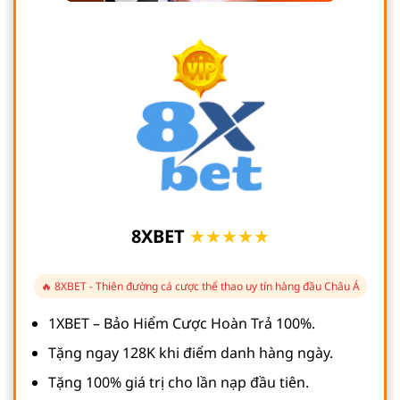
8XBET
★★★★★
🔥 8XBET - Thiên đường cá cược thể thao uy tín hàng đầu Châu Á
1XBET – Bảo Hiểm Cược Hoàn Trả 100%.
Tặng ngay 128K khi điểm danh hàng ngày.
Tặng 100% giá trị cho lần nạp đầu tiên.