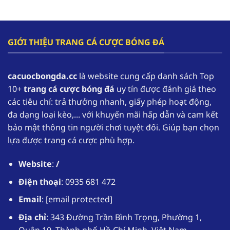
–
Europa
Ưu
Tham
League
Đãi
Gia
23/1
Chương
Trình
GIỚI THIỆU TRANG CÁ CƯỢC BÓNG ĐÁ
Đặc
Sắc
&
Hấp
cacuocbongda.cc
là website cung cấp danh sách Top
Dẫn
10+
trang cá cược bóng đá
uy tín được đánh giá theo
các tiêu chí: trả thưởng nhanh, giấy phép hoạt động,
đa dạng loại kèo,... với khuyến mãi hấp dẫn và cam kết
bảo mật thông tin người chơi tuyệt đối. Giúp bạn chọn
lựa được trang cá cược phù hợp.
Website
:
/
Điện thoại
: 0935 681 472
Email
:
[email protected]
Địa chỉ
: 343 Đường Trần Bình Trọng, Phường 1,
Quận 10, Thành phố Hồ Chí Minh, Việt Nam