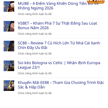
MU88 – 4 Điểm Vàng Khiến Dòng Tiền Đổ Về
Không Ngừng 2026
Chức năng bình luận bị tắt
ở
MU88
–
VSBET – Khám Phá 7 Sự Thật Đằng Sau Loạt
4
Bonus Năm 2026
Điểm
Chức năng bình luận bị tắt
ở
Vàng
VSBET
Khiến
–
SC88 – Review 7 Cú Hích Lớn Từ Nhà Cái Xanh
Dòng
Khám
Chín Đầy Ưu Đãi
Tiền
Phá
Đổ
Chức năng bình luận bị tắt
ở
7
Về
SC88
Sự
Không
–
Soi kèo Bologna vs Celtic | Nhận định Europa
Thật
Ngừng
Review
League 23/1
Đằng
2026
7
Sau
Chức năng bình luận bị tắt
ở
Cú
Loạt
Soi
Hích
Bonus
kèo
Khuyến Mãi EE88 – Tham Gia Chương Trình Đặc
Lớn
Năm
Bologna
Sắc & Hấp Dẫn
Từ
2026
vs
Nhà
Chức năng bình luận bị tắt
ở
Celtic
Cái
Khuyến
|
Xanh
Mãi
Nhận
Chín
EE88
định
Đầy