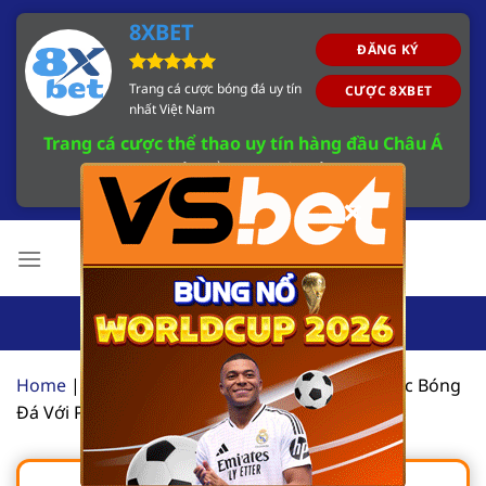
Bỏ
8XBET
qua
ĐĂNG KÝ
nội
Trang cá cược bóng đá uy tín
CƯỢC 8XBET
dung
nhất Việt Nam
Trang cá cược thể thao uy tín hàng đầu Châu Á
1XBET – Bảo Hiểm Cược Hoàn Trả 100%.
Tặng ngay 128K khi điểm danh hàng ngày.
×
ĐĂNG KÝ NGAY
ĐĂNG NHẬP
Home
|
đánh giá nhà cái
|
TA88 – Trang Cá Cược Bóng
Đá Với Phong Cách Mới Tặng 888k