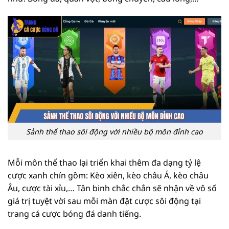
Sảnh thể thao sôi động với nhiều bộ môn đỉnh cao
Mỗi môn thể thao lại triển khai thêm đa dạng tỷ lệ
cược xanh chín gồm: Kèo xiên, kèo châu Á, kèo châu
Âu, cược tài xỉu,… Tân binh chắc chắn sẽ nhận về vô số
giá trị tuyệt vời sau mỗi màn đặt cược sôi động tại
trang cá cược bóng đá danh tiếng.