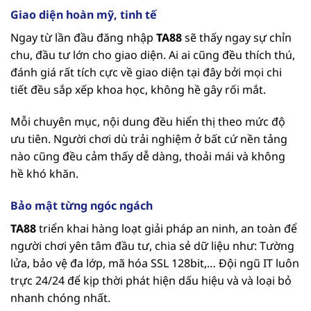
Giao diện hoàn mỹ, tinh tế
Ngay từ lần đầu đăng nhập
TA88
sẽ thấy ngay sự chỉn
chu, đầu tư lớn cho giao diện. Ai ai cũng đều thích thú,
đánh giá rất tích cực về giao diện tại đây bởi mọi chi
tiết đều sắp xếp khoa học, không hề gây rối mắt.
Mỗi chuyên mục, nội dung đều hiển thị theo mức độ
ưu tiên. Người chơi dù trải nghiệm ở bất cứ nền tảng
nào cũng đều cảm thấy dễ dàng, thoải mái và không
hề khó khăn.
Bảo mật từng ngóc ngách
TA88
triển khai hàng loạt giải pháp an ninh, an toàn để
người chơi yên tâm đầu tư, chia sẻ dữ liệu như: Tường
lửa, bảo vệ đa lớp, mã hóa SSL 128bit,… Đội ngũ IT luôn
trực 24/24 để kịp thời phát hiện dấu hiệu và và loại bỏ
nhanh chóng nhất.