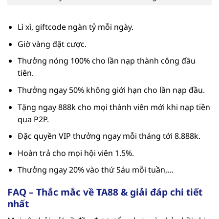
Lì xì, giftcode ngàn tỷ mỗi ngày.
Giờ vàng đặt cược.
Thưởng nóng 100% cho lần nạp thành công đầu
tiên.
Thưởng ngay 50% không giới hạn cho lần nạp đầu.
Tặng ngay 888k cho mọi thành viên mới khi nạp tiền
qua P2P.
Đặc quyền VIP thưởng ngay mỗi tháng tới 8.888k.
Hoàn trả cho mọi hội viên 1.5%.
Thưởng ngay 20% vào thứ Sáu mỗi tuần,…
FAQ – Thắc mắc về TA88 & giải đáp chi tiết
nhất