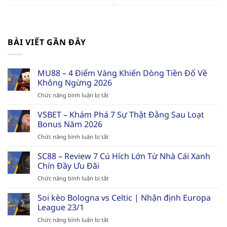
BÀI VIẾT GẦN ĐÂY
MU88 – 4 Điểm Vàng Khiến Dòng Tiền Đổ Về
Không Ngừng 2026
Chức năng bình luận bị tắt
ở
MU88
–
VSBET – Khám Phá 7 Sự Thật Đằng Sau Loạt
4
Bonus Năm 2026
Điểm
Chức năng bình luận bị tắt
ở
Vàng
VSBET
Khiến
–
SC88 – Review 7 Cú Hích Lớn Từ Nhà Cái Xanh
Dòng
Khám
Chín Đầy Ưu Đãi
Tiền
Phá
Đổ
Chức năng bình luận bị tắt
ở
7
Về
SC88
Sự
Không
–
Soi kèo Bologna vs Celtic | Nhận định Europa
Thật
Ngừng
Review
League 23/1
Đằng
2026
7
Sau
Chức năng bình luận bị tắt
ở
Cú
Loạt