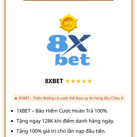
8XBET
★★★★★
🔥 8XBET - Thiên đường cá cược thể thao uy tín hàng đầu Châu Á
1XBET – Bảo Hiểm Cược Hoàn Trả 100%.
Tặng ngay 128K khi điểm danh hàng ngày.
Tặng 100% giá trị cho lần nạp đầu tiên.