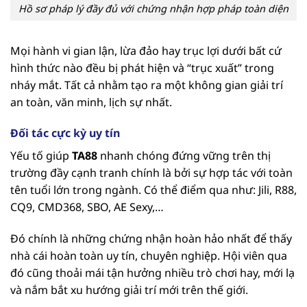
Hồ sơ pháp lý đầy đủ với chứng nhận hợp pháp toàn diện
Mọi hành vi gian lận, lừa đảo hay trục lợi dưới bất cứ
hình thức nào đều bị phát hiện và “trục xuất” trong
nháy mắt. Tất cả nhằm tạo ra một không gian giải trí
an toàn, văn minh, lịch sự nhất.
Đối tác cực kỳ uy tín
Yếu tố giúp
TA88
nhanh chóng đứng vững trên thị
trường đầy cạnh tranh chính là bởi sự hợp tác với toàn
tên tuổi lớn trong ngành. Có thể điểm qua như: Jili, R88,
CQ9, CMD368, SBO, AE Sexy,…
Đó chính là những chứng nhận hoàn hảo nhất để thấy
nhà cái hoàn toàn uy tín, chuyên nghiệp. Hội viên qua
đó cũng thoải mái tận hưởng nhiều trò chơi hay, mới lạ
và nắm bắt xu hướng giải trí mới trên thế giới.