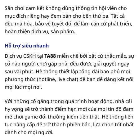
Sân chơi cam kết không dùng thông tin hội viên cho
mục đích riêng hay đem bán cho bên thứ ba. Tất cả
đều mã hóa, bảo vệ tuyệt đối để làm căn cứ phát triển,
hoàn thiện dịch vụ, sản phẩm.
Hỗ trợ siêu nhanh
Dịch vụ CSKH tại
TA88
miễn chê bởi bất cứ thắc mắc, sự
cố nào người chơi gặp phải đều được giải quyết ngay
sau vài phút. Hệ thống thiết lập tổng đài bao phủ mọi
phương thức (hotline, live chat) để bạn dễ dàng kết nối
mọi lúc mọi nơi.
Với những cố gắng trong quá trình hoạt động, nhà cái
hy vọng sẽ trở thành điểm hẹn mới của mọi tín đồ đam
mê chơi game đổi thưởng kiếm tiền thật. Hệ thống liên
tục nâng cấp để trở thành phiên bản, lựa chọn tốt nhất
dành cho mọi người.