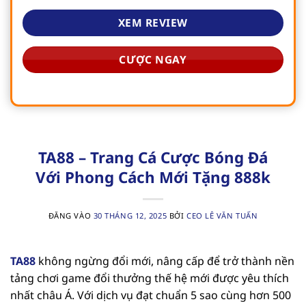
XEM REVIEW
CƯỢC NGAY
TA88 – Trang Cá Cược Bóng Đá
Với Phong Cách Mới Tặng 888k
ĐĂNG VÀO
30 THÁNG 12, 2025
BỞI
CEO LÊ VĂN TUẤN
TA88
không ngừng đổi mới, nâng cấp để trở thành nền
tảng chơi game đổi thưởng thế hệ mới được yêu thích
nhất châu Á. Với dịch vụ đạt chuẩn 5 sao cùng hơn 500