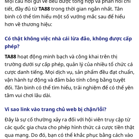
Mọi câu hỏi gửi về đều được tổng hợp và phản hồi chi
tiết, đầy đủ từ
TA88
trong thời gian ngắn nhất. Tân
binh có thể tìm hiểu một số vướng mắc sau để hiểu
hơn về thương hiệu:
Có thật không việc nhà cái lừa đảo, không được cấp
phép?
TA88
hoạt động minh bạch và công khai trên thị
trường dưới sự cấp phép, quản lý của nhiều tổ chức cá
cược danh tiếng. Mọi dịch vụ, sản phẩm đều đạt chuẩn,
vận hành tự động và đảm bảo tính công bằng tuyệt
đối. Tân binh có thể tìm hiểu, trải nghiệm để có thể yên
tâm vui chơi lâu dài.
Vì sao link vào trang chủ web bị chặn/lỗi?
Đây là sự cố thường xảy ra đối với hội viên truy cập từ
các quốc gia chưa cho phép hình thức cá cược tiền thật
qua mạng. Do đó, bạn có thể khắc phục bằng cách vào