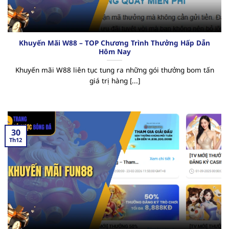
Khuyến Mãi W88 – TOP Chương Trình Thưởng Hấp Dẫn
Hôm Nay
Khuyến mãi W88 liên tục tung ra những gói thưởng bom tấn
giá trị hàng [...]
30
Th12