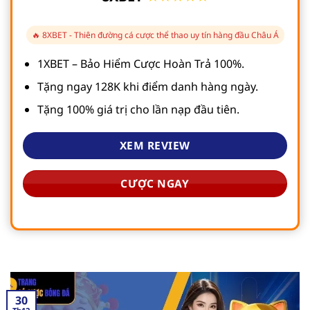
🔥 8XBET - Thiên đường cá cược thể thao uy tín hàng đầu Châu Á
1XBET – Bảo Hiểm Cược Hoàn Trả 100%.
Tặng ngay 128K khi điểm danh hàng ngày.
Tặng 100% giá trị cho lần nạp đầu tiên.
XEM REVIEW
CƯỢC NGAY
30