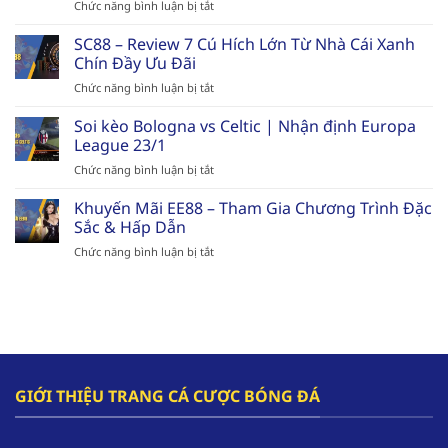
Chức năng bình luận bị tắt
ở
Vàng
VSBET
Khiến
–
SC88 – Review 7 Cú Hích Lớn Từ Nhà Cái Xanh
Dòng
Khám
Chín Đầy Ưu Đãi
Tiền
Phá
Đổ
Chức năng bình luận bị tắt
ở
7
Về
SC88
Sự
Không
–
Soi kèo Bologna vs Celtic | Nhận định Europa
Thật
Ngừng
Review
League 23/1
Đằng
2026
7
Sau
Chức năng bình luận bị tắt
ở
Cú
Loạt
Soi
Hích
Bonus
kèo
Khuyến Mãi EE88 – Tham Gia Chương Trình Đặc
Lớn
Năm
Bologna
Sắc & Hấp Dẫn
Từ
2026
vs
Nhà
Chức năng bình luận bị tắt
ở
Celtic
Cái
Khuyến
|
Xanh
Mãi
Nhận
Chín
EE88
định
Đầy
–
Europa
Ưu
Tham
League
Đãi
Gia
23/1
Chương
Trình
GIỚI THIỆU TRANG CÁ CƯỢC BÓNG ĐÁ
Đặc
Sắc
&