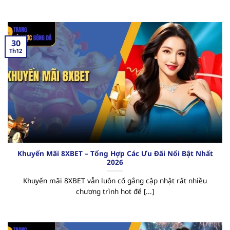
30
Th12
Khuyến Mãi 8XBET – Tổng Hợp Các Ưu Đãi Nổi Bật Nhất
2026
Khuyến mãi 8XBET vẫn luôn cố gắng cập nhật rất nhiều
chương trình hot để [...]