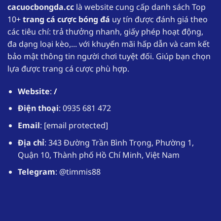
Hấp
cacuocbongda.cc
là website cung cấp danh sách Top
Dẫn
10+
trang cá cược bóng đá
uy tín được đánh giá theo
các tiêu chí: trả thưởng nhanh, giấy phép hoạt động,
đa dạng loại kèo,... với khuyến mãi hấp dẫn và cam kết
bảo mật thông tin người chơi tuyệt đối. Giúp bạn chọn
lựa được trang cá cược phù hợp.
Website
:
/
Điện thoại
: 0935 681 472
Email
:
[email protected]
Địa chỉ
: 343 Đường Trần Bình Trọng, Phường 1,
Quận 10, Thành phố Hồ Chí Minh, Việt Nam
Telegram
: @timmis88