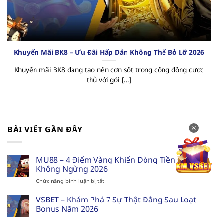
Khuyến Mãi BK8 – Ưu Đãi Hấp Dẫn Không Thể Bỏ Lỡ 2026
Khuyến mãi BK8 đang tạo nên cơn sốt trong cộng đồng cược
thủ với gói [...]
✕
BÀI VIẾT GẦN ĐÂY
MU88 – 4 Điểm Vàng Khiến Dòng Tiền Đổ Về
Không Ngừng 2026
Chức năng bình luận bị tắt
ở
MU88
–
VSBET – Khám Phá 7 Sự Thật Đằng Sau Loạt
4
Bonus Năm 2026
Điểm