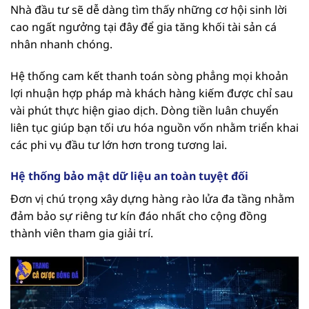
Nhà đầu tư sẽ dễ dàng tìm thấy những cơ hội sinh lời
cao ngất ngưởng tại đây để gia tăng khối tài sản cá
nhân nhanh chóng.
Hệ thống cam kết thanh toán sòng phẳng mọi khoản
lợi nhuận hợp pháp mà khách hàng kiếm được chỉ sau
vài phút thực hiện giao dịch. Dòng tiền luân chuyển
liên tục giúp bạn tối ưu hóa nguồn vốn nhằm triển khai
các phi vụ đầu tư lớn hơn trong tương lai.
Hệ thống bảo mật dữ liệu an toàn tuyệt đối
Đơn vị chú trọng xây dựng hàng rào lửa đa tầng nhằm
đảm bảo sự riêng tư kín đáo nhất cho cộng đồng
thành viên tham gia giải trí.