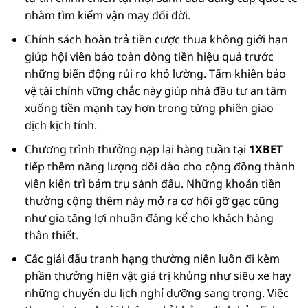
nhằm tìm kiếm vận may đổi đời.
Chính sách hoàn trả tiền cược thua không giới hạn
giúp hội viên bảo toàn dòng tiền hiệu quả trước
những biến động rủi ro khó lường. Tấm khiên bảo
vệ tài chính vững chắc này giúp nhà đầu tư an tâm
xuống tiền mạnh tay hơn trong từng phiên giao
dịch kịch tính.
Chương trình thưởng nạp lại hàng tuần tại
1XBET
tiếp thêm năng lượng dồi dào cho cộng đồng thành
viên kiên trì bám trụ sảnh đấu. Những khoản tiền
thưởng cộng thêm này mở ra cơ hội gỡ gạc cũng
như gia tăng lợi nhuận đáng kể cho khách hàng
thân thiết.
Các giải đấu tranh hạng thường niên luôn đi kèm
phần thưởng hiện vật giá trị khủng như siêu xe hay
những chuyến du lịch nghỉ dưỡng sang trọng. Việc