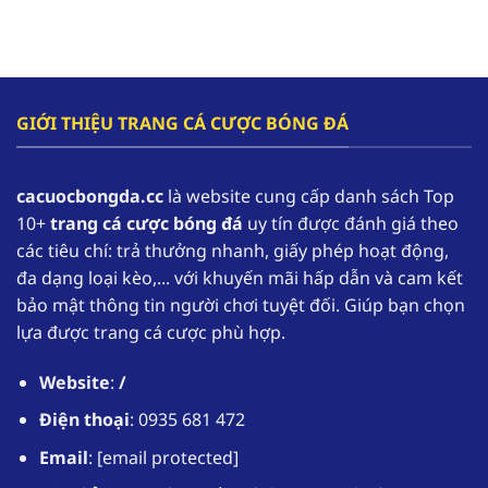
Mãi
Nhận
Chín
EE88
định
Đầy
–
Europa
Ưu
Tham
League
Đãi
Gia
23/1
Chương
Trình
GIỚI THIỆU TRANG CÁ CƯỢC BÓNG ĐÁ
Đặc
Sắc
&
Hấp
cacuocbongda.cc
là website cung cấp danh sách Top
Dẫn
10+
trang cá cược bóng đá
uy tín được đánh giá theo
các tiêu chí: trả thưởng nhanh, giấy phép hoạt động,
đa dạng loại kèo,... với khuyến mãi hấp dẫn và cam kết
bảo mật thông tin người chơi tuyệt đối. Giúp bạn chọn
lựa được trang cá cược phù hợp.
Website
:
/
Điện thoại
: 0935 681 472
Email
:
[email protected]