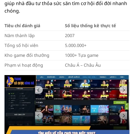
giúp nhà đầu tư thỏa sức săn tìm cơ hội đổi đời nhanh
chóng.
Tiêu chí đánh giá
Số liệu thống kê thực tế
Năm thành lập
2007
Tổng số hội viên
5.000.000+
Kho game đổi thưởng
1000+ Tựa game
Phạm vi hoạt động
Châu Á – Châu Âu